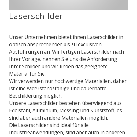
Laserschilder
Unser Unternehmen bietet ihnen Laserschilder in
optisch ansprechender bis zu exclusiven
Ausführungen an. Wir fertigen Laserschilder nach
Ihrer Vorlage, nennen Sie uns die Anforderung
Ihrer Schilder und wir finden das geeignete
Material für Sie.
Wir verwenden nur hochwertige Materialien, daher
ist eine widerstandsfähige und dauerhafte
Beschilderung möglich.
Unsere Laserschilder bestehen überwiegend aus
Edelstahl, Aluminium, Messing und Kunststoff, es
sind aber auch andere Materialien möglich.
Die Laserschilder sind ideal für alle
Industrieanwendungen, sind aber auch in anderen