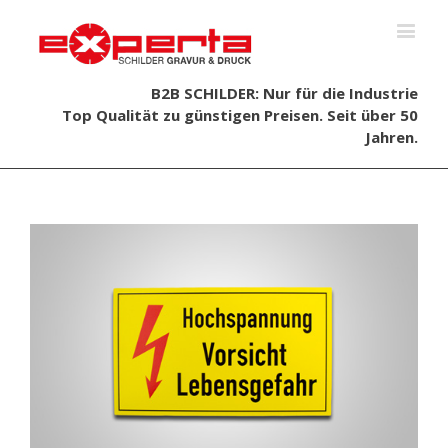
B2B SCHILDER: Nur für die Industrie
Top Qualität zu günstigen Preisen. Seit über 50
Jahren.