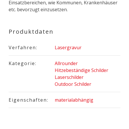
Einsatzbereichen, wie Kommunen, Krankenhäuser
etc. bevorzugt einzusetzen.
Produktdaten
Verfahren:
Lasergravur
Kategorie:
Allrounder
Hitzebeständige Schilder
Laserschilder
Outdoor Schilder
Eigenschaften:
materialabhängig