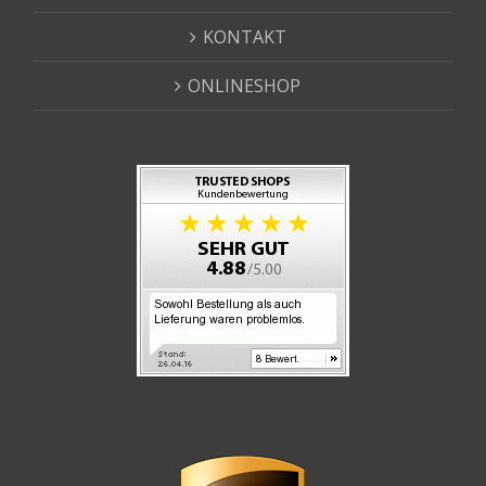
KONTAKT
ONLINESHOP